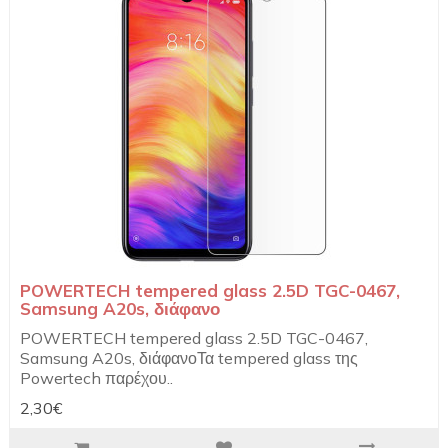
POWERTECH tempered glass 2.5D TGC-0467,
Samsung A20s, διάφανο
POWERTECH tempered glass 2.5D TGC-0467,
Samsung A20s, διάφανοΤα tempered glass της
Powertech παρέχου..
2,30€