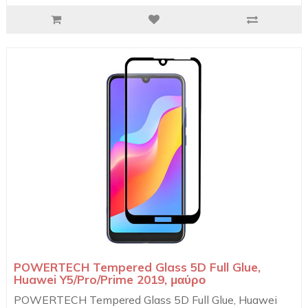
POWERTECH Tempered Glass 5D Full Glue,
Huawei Y5/Pro/Prime 2019, μαύρο
POWERTECH Tempered Glass 5D Full Glue, Huawei