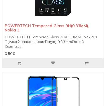
POWERTECH Tempered Glass 9H(0.33MM),
Nokia 3
POWERTECH Tempered Glass 9H(0.33MM), Nokia 3
Τεχνικά Χαρακτηριστικά:Πάχος: 0.33mmΟπτικές
Ιδιότητες:..
0,50€