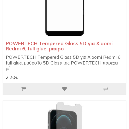
POWERTECH Tempered Glass 5D για Xiaomi
Redmi 6, full glue, μαύρο
POWERTECH Tempered Glass 5D για Xiaomi Redmi 6,
full glue, μαύροΤο 5D Glass της POWERTECH παρέχει
μέ..
2,20€