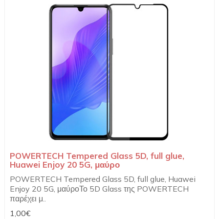
POWERTECH Tempered Glass 5D, full glue,
Huawei Enjoy 20 5G, μαύρο
POWERTECH Tempered Glass 5D, full glue, Huawei
Enjoy 20 5G, μαύροΤο 5D Glass της POWERTECH
παρέχει μ..
1,00€