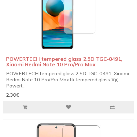
POWERTECH tempered glass 2.5D TGC-0491,
Xiaomi Redmi Note 10 Pro/Pro Max
POWERTECH tempered glass 2.5D TGC-0491, Xiaomi
Redmi Note 10 Pro/Pro MaxΤα tempered glass της
Powert..
2,30€