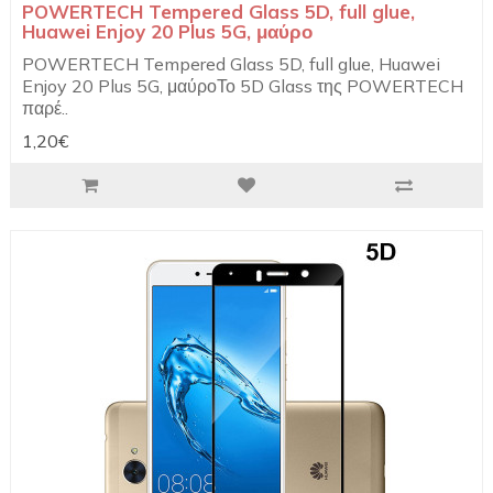
POWERTECH Tempered Glass 5D, full glue,
Huawei Enjoy 20 Plus 5G, μαύρο
POWERTECH Tempered Glass 5D, full glue, Huawei
Enjoy 20 Plus 5G, μαύροΤο 5D Glass της POWERTECH
παρέ..
1,20€