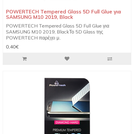
POWERTECH Tempered Glass 5D Full Glue για
SAMSUNG M10 2019, Black
POWERTECH Tempered Glass 5D Full Glue για
SAMSUNG M10 2019, BlackΤο 5D Glass της
POWERTECH παρέχει μ..
0,40€