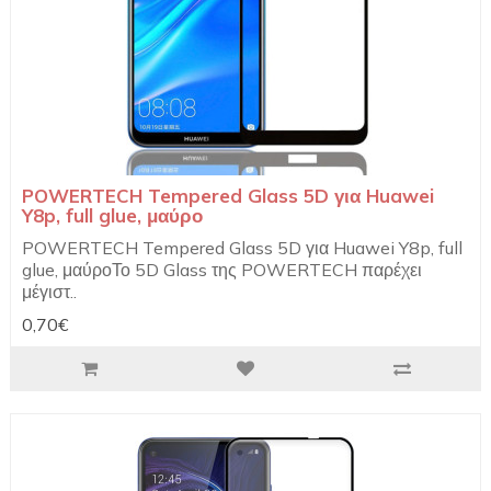
POWERTECH Tempered Glass 5D για Huawei
Y8p, full glue, μαύρο
POWERTECH Tempered Glass 5D για Huawei Y8p, full
glue, μαύροΤο 5D Glass της POWERTECH παρέχει
μέγιστ..
0,70€