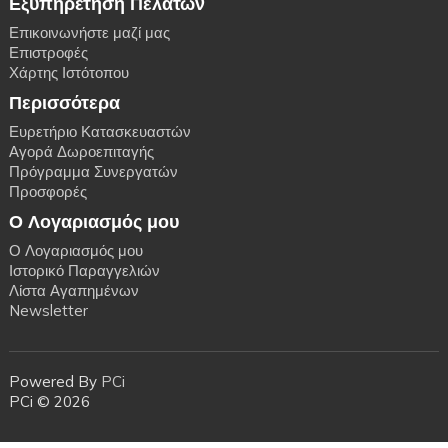
Εξυπηρέτηση Πελατών
Επικοινωνήστε μαζί μας
Επιστροφές
Χάρτης Ιστότοπου
Περισσότερα
Ευρετήριο Κατασκευαστών
Αγορά Δωροεπιταγής
Πρόγραμμα Συνεργατών
Προσφορές
Ο Λογαριασμός μου
Ο Λογαριασμός μου
Ιστορικό Παραγγελιών
Λίστα Αγαπημένων
Newsletter
Powered By
PCi
PCi © 2026