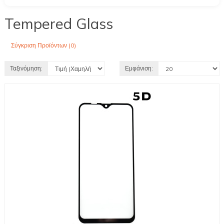
Tempered Glass
Σύγκριση Προϊόντων (0)
Ταξινόμηση:
Εμφάνιση: