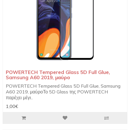
POWERTECH Tempered Glass 5D Full Glue,
Samsung A60 2019, μαύρο
POWERTECH Tempered Glass 5D Full Glue, Samsung
A60 2019, μαύροΤο 5D Glass της POWERTECH
παρέχει μέγι..
1,00€