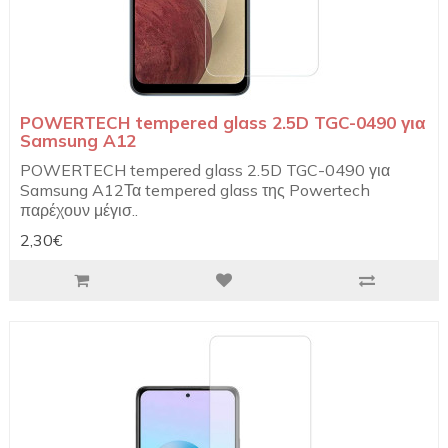
POWERTECH tempered glass 2.5D TGC-0490 για
Samsung A12
POWERTECH tempered glass 2.5D TGC-0490 για
Samsung A12Τα tempered glass της Powertech
παρέχουν μέγισ..
2,30€