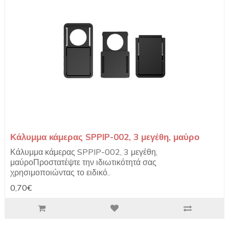
Κάλυμμα κάμερας SPPIP-002, 3 μεγέθη, μαύρο
Κάλυμμα κάμερας SPPIP-002, 3 μεγέθη,
μαύροΠροστατέψτε την ιδιωτικότητά σας
χρησιμοποιώντας το ειδικό..
0,70€