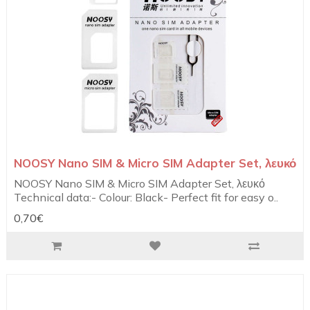
NOOSY Nano SIM & Micro SIM Adapter Set, λευκό
NOOSY Nano SIM & Micro SIM Adapter Set, λευκό
Technical data:- Colour: Black- Perfect fit for easy o..
0,70€