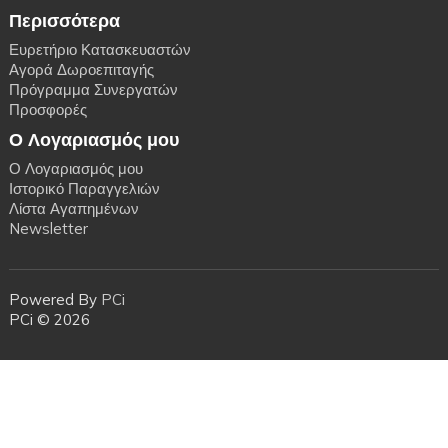
Περισσότερα
Ευρετήριο Κατασκευαστών
Αγορά Δωροεπιταγής
Πρόγραμμα Συνεργατών
Προσφορές
Ο Λογαριασμός μου
Ο Λογαριασμός μου
Ιστορικό Παραγγελιών
Λίστα Αγαπημένων
Newsletter
Powered By
PCi
PCi © 2026