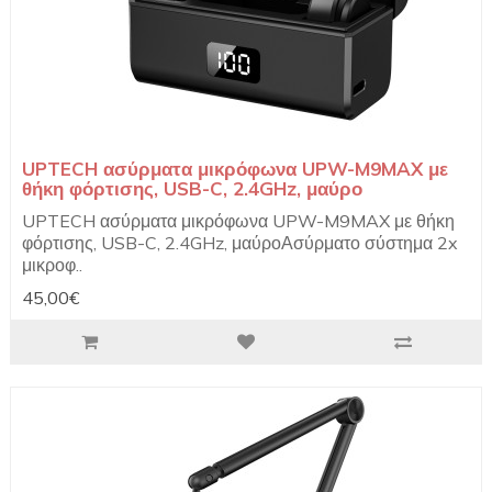
UPTECH ασύρματα μικρόφωνα UPW-M9MAX με
θήκη φόρτισης, USB-C, 2.4GHz, μαύρο
UPTECH ασύρματα μικρόφωνα UPW-M9MAX με θήκη
φόρτισης, USB-C, 2.4GHz, μαύροΑσύρματο σύστημα 2x
μικροφ..
45,00€