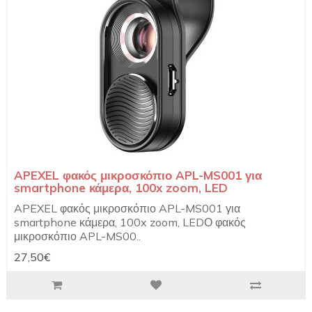
APEXEL φακός μικροσκόπιο APL-MS001 για
smartphone κάμερα, 100x zoom, LED
APEXEL φακός μικροσκόπιο APL-MS001 για
smartphone κάμερα, 100x zoom, LEDΟ φακός
μικροσκόπιο APL-MS00..
27,50€