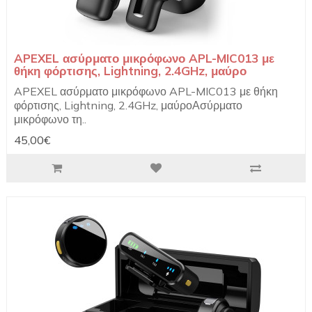
APEXEL ασύρματο μικρόφωνο APL-MIC013 με
θήκη φόρτισης, Lightning, 2.4GHz, μαύρο
APEXEL ασύρματο μικρόφωνο APL-MIC013 με θήκη
φόρτισης, Lightning, 2.4GHz, μαύροΑσύρματο
μικρόφωνο τη..
45,00€