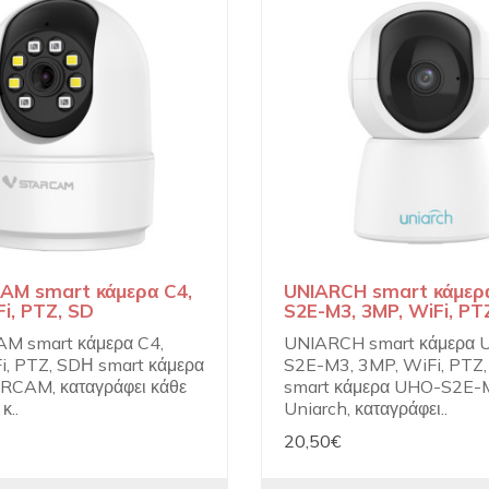
M smart κάμερα C4,
UNIARCH smart κάμερ
i, PTZ, SD
S2E-M3, 3MP, WiFi, PT
M smart κάμερα C4,
UNIARCH smart κάμερα 
i, PTZ, SDΗ smart κάμερα
S2E-M3, 3MP, WiFi, PTZ
RCAM, καταγράφει κάθε
smart κάμερα UHO-S2E-
κ..
Uniarch, καταγράφει..
20,50€