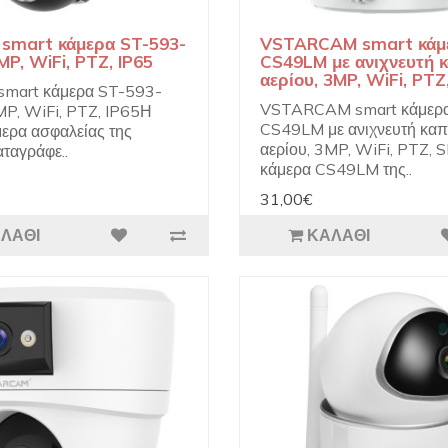
smart κάμερα ST-593-
VSTARCAM smart κάμ
MP, WiFi, PTZ, IP65
CS49LM με ανιχνευτή 
αερίου, 3MP, WiFi, PTZ
mart κάμερα ST-593-
VSTARCAM smart κάμερ
MP, WiFi, PTZ, IP65Η
CS49LM με ανιχνευτή καπ
ερα ασφαλείας της
αερίου, 3MP, WiFi, PTZ, 
αταγράφε..
κάμερα CS49LM της..
31,00€
ΛΆΘΙ
ΚΑΛΆΘΙ