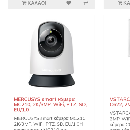
ΚΑΛΆΘΙ
ΚΑ
MERCUSYS smart κάμερα
VSTARC
MC210, 2K/3MP, WiFi, PTZ, SD,
C622, 2M
EU/1.0
VSTARCA
MERCUSYS smart κάμερα MC210,
2MP, WiF
2K/3MP, WiFi, PTZ, SD, EU/1.0Η
κάμερα 
smart κάμερα MC210 της