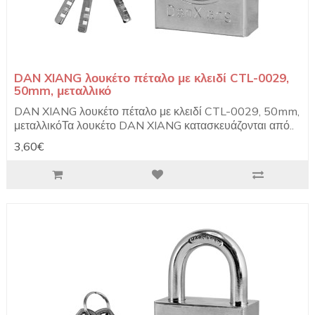
DAN XIANG λουκέτο πέταλο με κλειδί CTL-0029,
50mm, μεταλλικό
DAN XIANG λουκέτο πέταλο με κλειδί CTL-0029, 50mm,
μεταλλικόΤα λουκέτο DAN XIANG κατασκευάζονται από..
3,60€