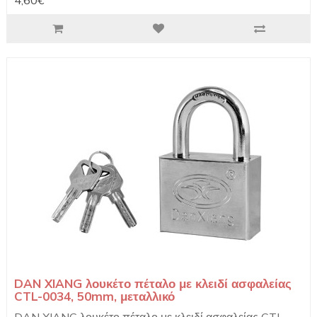
4,60€
DAN XIANG λουκέτο πέταλο με κλειδί ασφαλείας
CTL-0034, 50mm, μεταλλικό