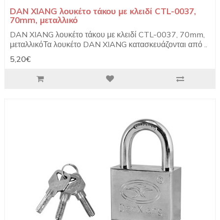
DAN XIANG λουκέτο τάκου με κλειδί CTL-0037,
70mm, μεταλλικό
DAN XIANG λουκέτο τάκου με κλειδί CTL-0037, 70mm,
μεταλλικόΤα λουκέτο DAN XIANG κατασκευάζονται από ..
5,20€