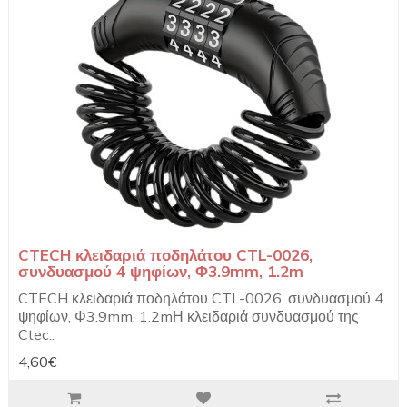
CTECH κλειδαριά ποδηλάτου CTL-0026,
συνδυασμού 4 ψηφίων, Φ3.9mm, 1.2m
CTECH κλειδαριά ποδηλάτου CTL-0026, συνδυασμού 4
ψηφίων, Φ3.9mm, 1.2mΗ κλειδαριά συνδυασμού της
Ctec..
4,60€