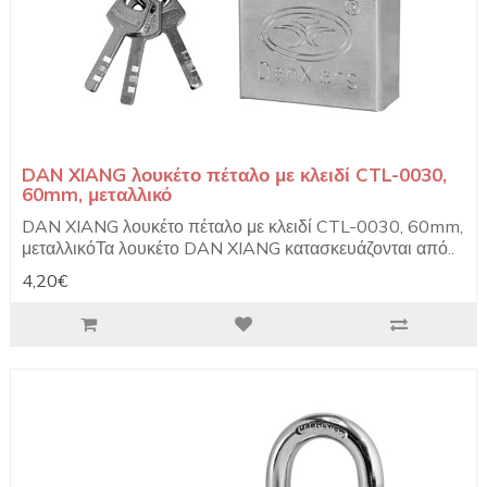
DAN XIANG λουκέτο πέταλο με κλειδί CTL-0030,
60mm, μεταλλικό
DAN XIANG λουκέτο πέταλο με κλειδί CTL-0030, 60mm,
μεταλλικόΤα λουκέτο DAN XIANG κατασκευάζονται από..
4,20€