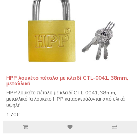
HPP λουκέτο πέταλο με κλειδί CTL-0041, 38mm,
μεταλλικό
HPP λουκέτο πέταλο με κλειδί CTL-0041, 38mm,
μεταλλικόΤα λουκέτο HPP κατασκευάζονται από υλικά
υψηλή..
1,70€