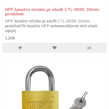
HPP λουκέτο πέταλο με κλειδί CTL-0039, 20mm,
μεταλλικό
HPP λουκέτο πέταλο με κλειδί CTL-0039, 20mm,
μεταλλικόΤα λουκέτο HPP κατασκευάζονται από υλικά
υψηλή..
1,20€