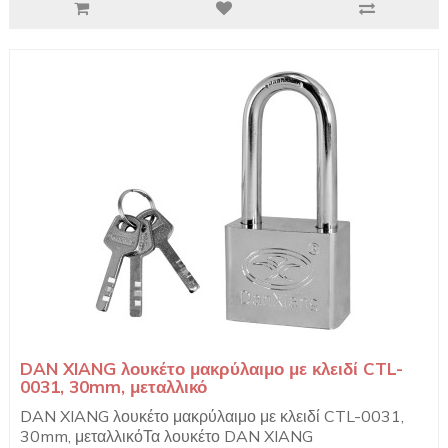
DAN XIANG λουκέτο μακρύλαιμο με κλειδί CTL-
0031, 30mm, μεταλλικό
DAN XIANG λουκέτο μακρύλαιμο με κλειδί CTL-0031,
30mm, μεταλλικόΤα λουκέτο DAN XIANG