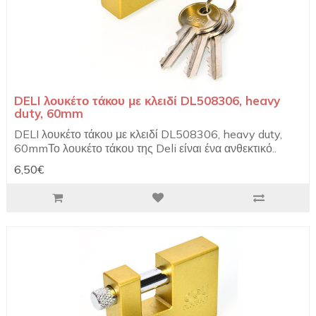
DELI λουκέτο τάκου με κλειδί DL508306, heavy
duty, 60mm
DELI λουκέτο τάκου με κλειδί DL508306, heavy duty,
60mmΤο λουκέτο τάκου της Deli είναι ένα ανθεκτικό..
6,50€