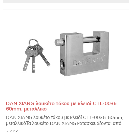
DAN XIANG λουκέτο τάκου με κλειδί CTL-0036,
60mm, μεταλλικό
DAN XIANG λουκέτο τάκου με κλειδί CTL-0036, 60mm,
μεταλλικόΤα λουκέτο DAN XIANG κατασκευάζονται από ..