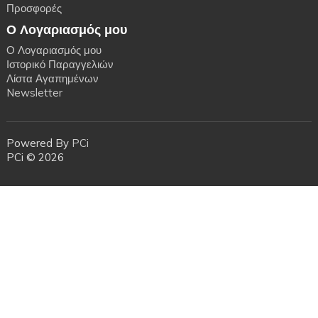
Προσφορές
Ο Λογαριασμός μου
Ο Λογαριασμός μου
Ιστορικό Παραγγελιών
Λίστα Αγαπημένων
Newsletter
Powered By
PCi
PCi © 2026