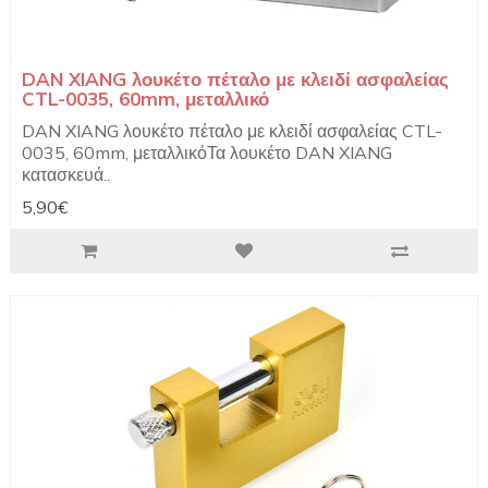
DAN XIANG λουκέτο πέταλο με κλειδί ασφαλείας
CTL-0035, 60mm, μεταλλικό
DAN XIANG λουκέτο πέταλο με κλειδί ασφαλείας CTL-
0035, 60mm, μεταλλικόΤα λουκέτο DAN XIANG
κατασκευά..
5,90€