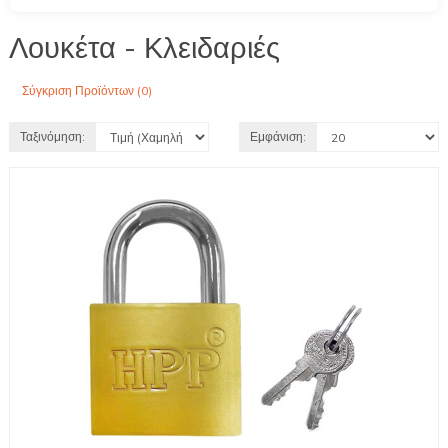
Λουκέτα - Κλειδαριές
Σύγκριση Προϊόντων (0)
Ταξινόμηση:
Εμφάνιση: