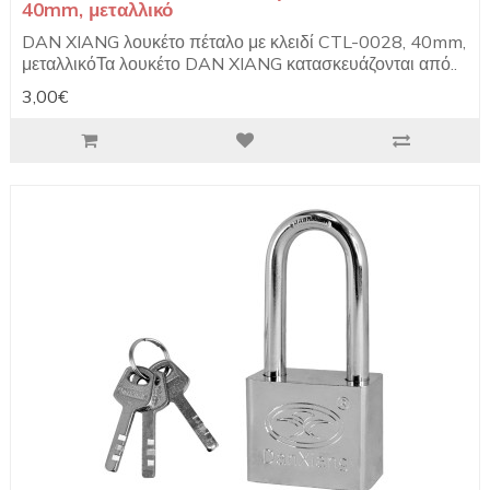
40mm, μεταλλικό
DAN XIANG λουκέτο πέταλο με κλειδί CTL-0028, 40mm,
μεταλλικόΤα λουκέτο DAN XIANG κατασκευάζονται από..
3,00€