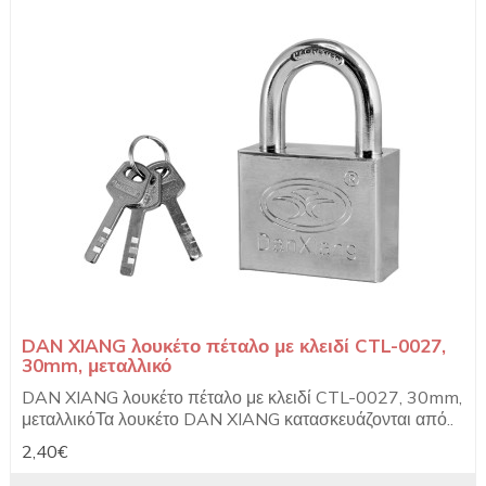
DAN XIANG λουκέτο πέταλο με κλειδί CTL-0027,
30mm, μεταλλικό
DAN XIANG λουκέτο πέταλο με κλειδί CTL-0027, 30mm,
μεταλλικόΤα λουκέτο DAN XIANG κατασκευάζονται από..
2,40€