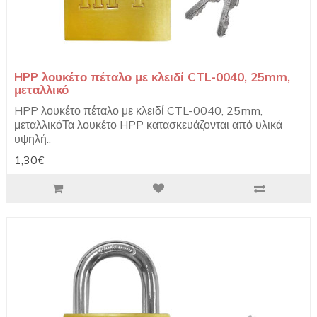
HPP λουκέτο πέταλο με κλειδί CTL-0040, 25mm,
μεταλλικό
HPP λουκέτο πέταλο με κλειδί CTL-0040, 25mm,
μεταλλικόΤα λουκέτο HPP κατασκευάζονται από υλικά
υψηλή..
1,30€