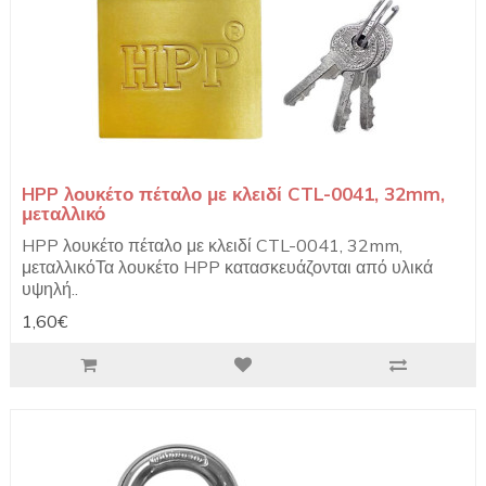
HPP λουκέτο πέταλο με κλειδί CTL-0041, 32mm,
μεταλλικό
HPP λουκέτο πέταλο με κλειδί CTL-0041, 32mm,
μεταλλικόΤα λουκέτο HPP κατασκευάζονται από υλικά
υψηλή..
1,60€