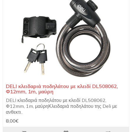
DELI κλειδαριά ποδηλάτου με κλειδί DL508062,
Φ12mm, 1m, μαύρη
DELI κλειδαριά ποδηλάτου με κλειδί DL508062,
Φ12mm, 1m, μαύρηΚλειδαριά ποδηλάτου της Deli με
ανθεκτι..
8,00€