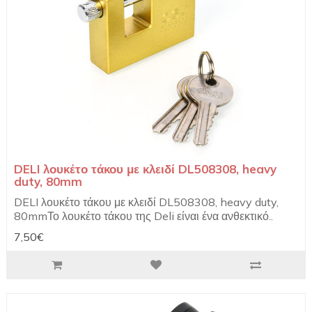
DELI λουκέτο τάκου με κλειδί DL508308, heavy
duty, 80mm
DELI λουκέτο τάκου με κλειδί DL508308, heavy duty,
80mmΤο λουκέτο τάκου της Deli είναι ένα ανθεκτικό..
7,50€