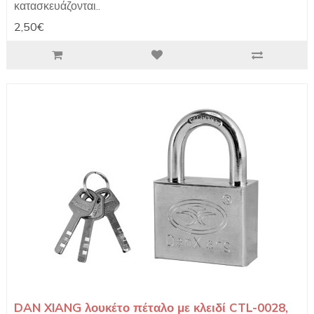
κατασκευάζονται..
2,50€
DAN XIANG λουκέτο πέταλο με κλειδί CTL-0028,