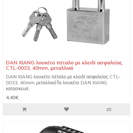
DAN XIANG λουκέτο πέταλο με κλειδί ασφαλείας
CTL-0033, 40mm, μεταλλικό
DAN XIANG λουκέτο πέταλο με κλειδί ασφαλείας CTL-
0033, 40mm, μεταλλικόΤα λουκέτο DAN XIANG
κατασκευά..
4,40€