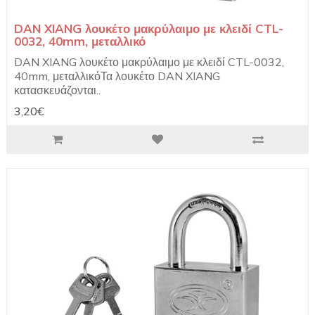
DAN XIANG λουκέτο μακρύλαιμο με κλειδί CTL-
0032, 40mm, μεταλλικό
DAN XIANG λουκέτο μακρύλαιμο με κλειδί CTL-0032,
40mm, μεταλλικόΤα λουκέτο DAN XIANG
κατασκευάζονται..
3,20€