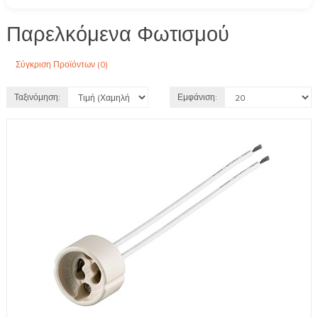
Παρελκόμενα Φωτισμού
Σύγκριση Προϊόντων (0)
Ταξινόμηση:
Εμφάνιση: