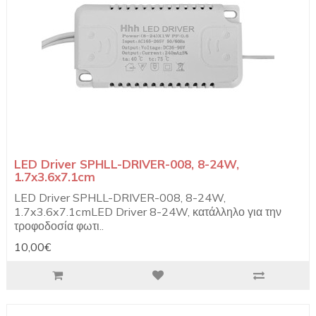
LED Driver SPHLL-DRIVER-008, 8-24W,
1.7x3.6x7.1cm
LED Driver SPHLL-DRIVER-008, 8-24W,
1.7x3.6x7.1cmLED Driver 8-24W, κατάλληλο για την
τροφοδοσία φωτι..
10,00€