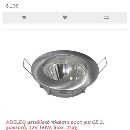
6,10€
ADELEQ μεταλλικό πλαίσιο spot για G5.3,
χωνευτό, 12V, 50W, inox, 2τμχ