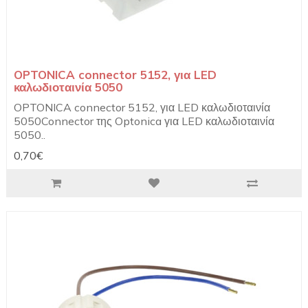
OPTONICA connector 5152, για LED
καλωδιοταινία 5050
OPTONICA connector 5152, για LED καλωδιοταινία
5050Connector της Optonica για LED καλωδιοταινία
5050..
0,70€