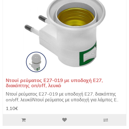
Ντουί ρεύματος E27-019 με υποδοχή E27,
διακόπτης on/off, λευκό
Ντουί ρεύματος E27-019 με υποδοχή E27, διακόπτης
on/off, λευκόΝτουί ρεύματος με υποδοχή για λάμπες E..
1,10€