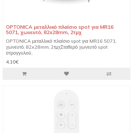
OPTONICA μεταλλικό πλαίσιο spot για MR16
5071, χωνευτό, 82x28mm, 2τμχ
OPTONICA μεταλλικό πλαίσιο spot για MR16 5071,
χωνευτό, 82x28mm, 2τμχΣταθερό χωνευτό spot
στρογγυλού..
4,10€