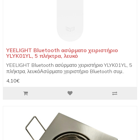
YEELIGHT Bluetooth ασύρματο χειριστήριο
YLYK01YL, 5 πλήκτρα, λευκό
YEELIGHT Bluetooth ασύρματο χειριστήριο YLYK01YL, 5
πλήκτρα, λευκόΑσύρματο χειριστήριο Bluetooth συμ..
4,10€