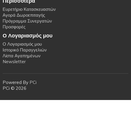
Περισσότερα
Ευρετήριο Κατασκευαστών
Αγορά Δωροεπιταγής
Πρόγραμμα Συνεργατών
Προσφορές
Ο Λογαριασμός μου
Ο Λογαριασμός μου
Ιστορικό Παραγγελιών
Λίστα Αγαπημένων
Newsletter
Powered By
PCi
PCi © 2026