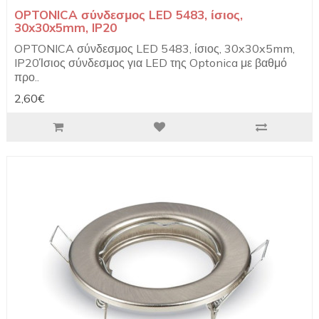
OPTONICA σύνδεσμος LED 5483, ίσιος,
30x30x5mm, IP20
OPTONICA σύνδεσμος LED 5483, ίσιος, 30x30x5mm,
IP20Ίσιος σύνδεσμος για LED της Optonica με βαθμό
προ..
2,60€