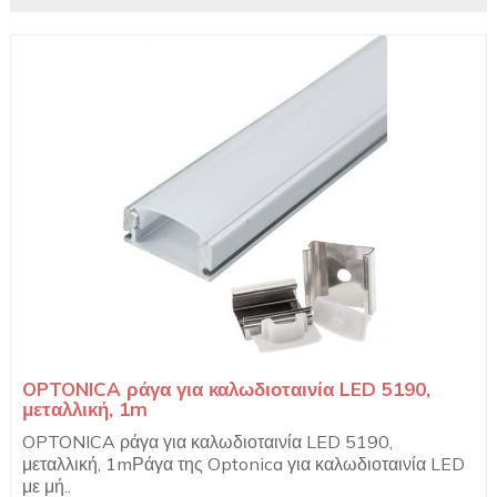
OPTONICA ράγα για καλωδιοταινία LED 5190,
μεταλλική, 1m
OPTONICA ράγα για καλωδιοταινία LED 5190,
μεταλλική, 1mΡάγα της Optonica για καλωδιοταινία LED
με μή..