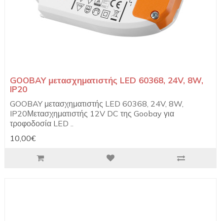
GOOBAY μετασχηματιστής LED 60368, 24V, 8W,
IP20
GOOBAY μετασχηματιστής LED 60368, 24V, 8W,
IP20Μετασχηματιστής 12V DC της Goobay για
τροφοδοσία LED ..
10,00€