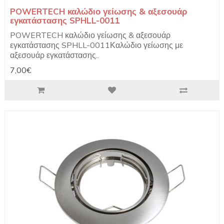
POWERTECH καλώδιο γείωσης & αξεσουάρ
εγκατάστασης SPHLL-0011
POWERTECH καλώδιο γείωσης & αξεσουάρ
εγκατάστασης SPHLL-0011Καλώδιο γείωσης με
αξεσουάρ εγκατάστασης..
7,00€