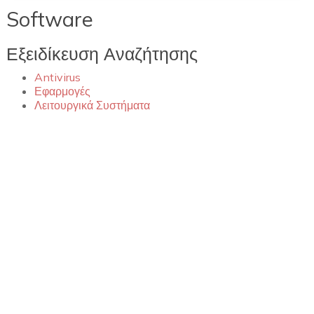
Software
Εξειδίκευση Αναζήτησης
Antivirus
Εφαρμογές
Λειτουργικά Συστήματα