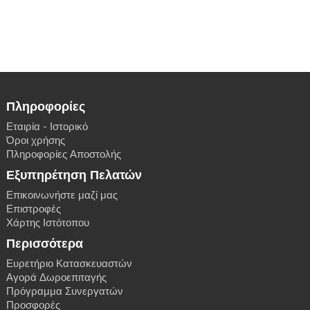
Πληροφορίες
Εταιρία - Ιστορικό
Όροι χρήσης
Πληροφορίες Αποστολής
Εξυπηρέτηση Πελατών
Επικοινωνήστε μαζί μας
Επιστροφές
Χάρτης Ιστότοπου
Περισσότερα
Ευρετήριο Κατασκευαστών
Αγορά Δωροεπιταγής
Πρόγραμμα Συνεργατών
Προσφορές