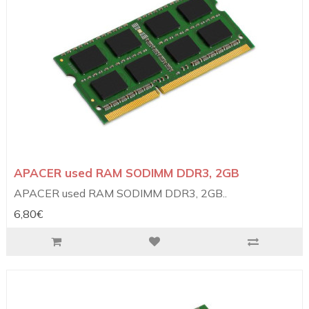
APACER used RAM SODIMM DDR3, 2GB
APACER used RAM SODIMM DDR3, 2GB..
6,80€