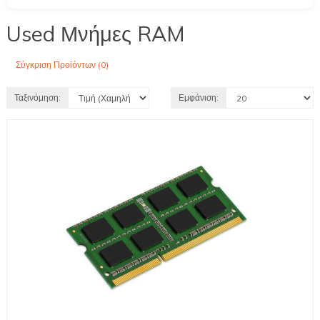
Used Μνήμες RAM
Σύγκριση Προϊόντων (0)
Ταξινόμηση:
Εμφάνιση: