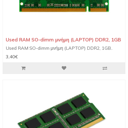
Used RAM SO-dimm μνήμη (LAPTOP) DDR2, 1GB
Used RAM SO-dimm μνήμη (LAPTOP) DDR2, 1GB..
3,40€