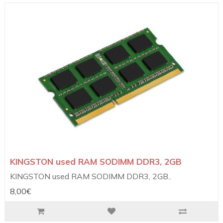
KINGSTON used RAM SODIMM DDR3, 2GB
KINGSTON used RAM SODIMM DDR3, 2GB..
8,00€