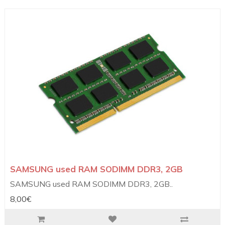
SAMSUNG used RAM SODIMM DDR3, 2GB
SAMSUNG used RAM SODIMM DDR3, 2GB..
8,00€