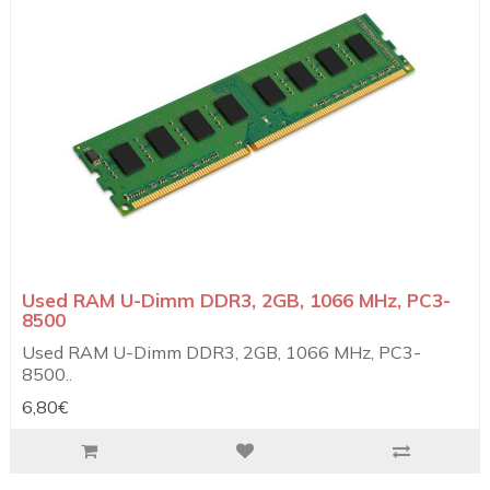
Used RAM U-Dimm DDR3, 2GB, 1066 MHz, PC3-
8500
Used RAM U-Dimm DDR3, 2GB, 1066 MHz, PC3-
8500..
6,80€