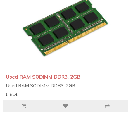
Used RAM SODIMM DDR3, 2GB
Used RAM SODIMM DDR3, 2GB..
6,80€