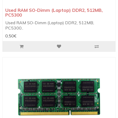
Used RAM SO-Dimm (Laptop) DDR2, 512MB,
PC5300
Used RAM SO-Dimm (Laptop) DDR2, 512MB,
PC5300..
0,50€