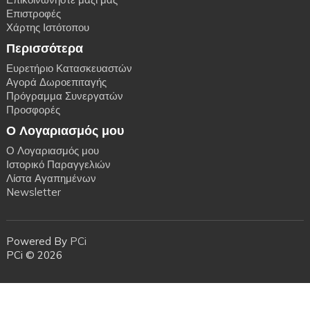
Επιστροφές
Χάρτης Ιστότοπου
Περισσότερα
Ευρετήριο Κατασκευαστών
Αγορά Δωροεπιταγής
Πρόγραμμα Συνεργατών
Προσφορές
Ο Λογαριασμός μου
Ο Λογαριασμός μου
Ιστορικό Παραγγελιών
Λίστα Αγαπημένων
Newsletter
Powered By
PCi
PCi © 2026